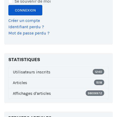
Se souvenir de moi
CONNEXION
Créer un compte
Identifiant perdu ?
Mot de passe perdu ?
STATISTIQUES
Utilisateurs inscrits
1240
Articles
1518
Affichages d'articles
9809972