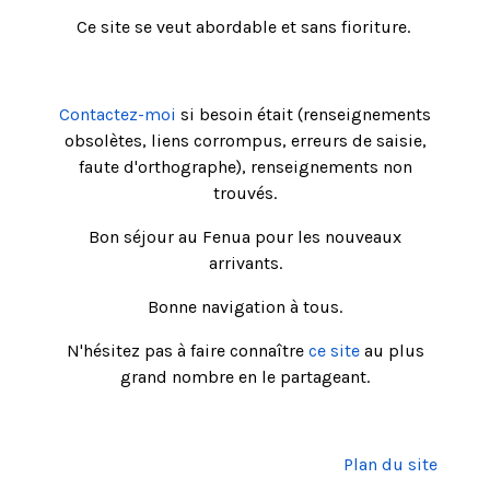
Ce site se veut abordable et sans fioriture.
Contactez-moi
si besoin était (renseignements
obsolètes, liens corrompus, erreurs de saisie,
faute d'orthographe), renseignements non
trouvés.
Bon séjour au Fenua pour les nouveaux
arrivants.
Bonne navigation à tous.
N'hésitez pas à faire connaître
ce site
au plus
grand nombre en le partageant.
Plan du site