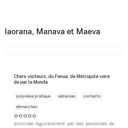
Iaorana, Manava et Maeva
Chers visiteurs, du Fenua, de Métropole voire
de par le Monde
polynésie pratique
adresses
contacts
démarches
Sollicitée régulièrement par des personnes de