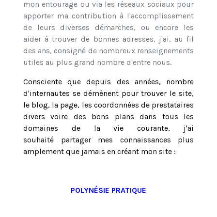
mon entourage ou via les réseaux sociaux pour
apporter ma contribution à l'accomplissement
de leurs diverses démarches, ou encore les
aider à trouver de bonnes adresses, j'ai, au fil
des ans, consigné de nombreux renseignements
utiles au plus grand nombre d'entre nous.
Consciente que depuis des années, nombre
d'internautes se démènent pour trouver le site,
le blog, la page, les coordonnées de prestataires
divers voire des bons plans dans tous les
domaines de la vie courante, j'ai
souhaité partager mes connaissances plus
amplement que jamais en créant mon site :
POLYNÉSIE PRATIQUE