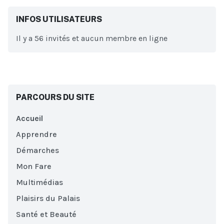
INFOS UTILISATEURS
Il y a 56 invités et aucun membre en ligne
PARCOURS DU SITE
Accueil
Apprendre
Démarches
Mon Fare
Multimédias
Plaisirs du Palais
Santé et Beauté