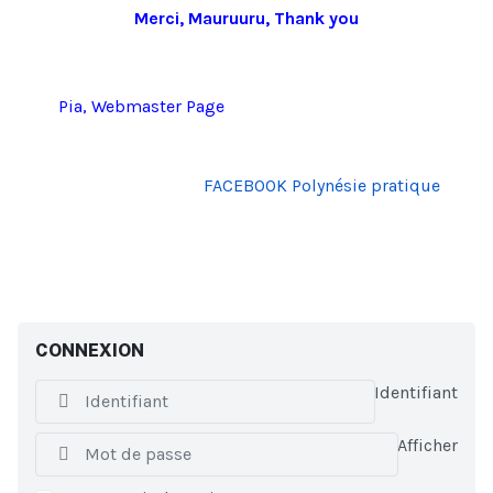
Merci, Mauruuru, Thank you
Pia, Webmaster Page
FACEBOOK Polynésie pratique
CONNEXION
Identifiant
Afficher