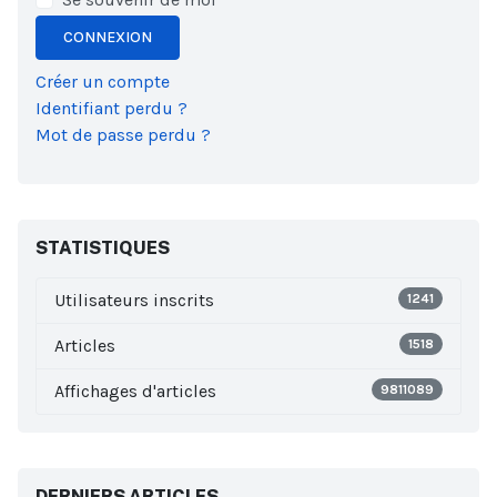
CONNEXION
Créer un compte
Identifiant perdu ?
Mot de passe perdu ?
STATISTIQUES
Utilisateurs inscrits
1241
Articles
1518
Affichages d'articles
9811089
DERNIERS ARTICLES