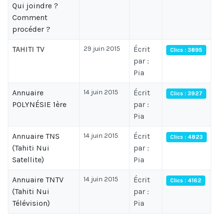
Qui joindre ?
Comment
procéder ?
TAHITI TV
29 juin 2015
Écrit
Clics : 3895
par :
Pia
Annuaire
14 juin 2015
Écrit
Clics : 3927
POLYNÉSIE 1ère
par :
Pia
Annuaire TNS
14 juin 2015
Écrit
Clics : 4823
(Tahiti Nui
par :
Satellite)
Pia
Annuaire TNTV
14 juin 2015
Écrit
Clics : 4162
(Tahiti Nui
par :
Télévision)
Pia