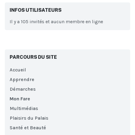
INFOS UTILISATEURS
Il y a 105 invités et aucun membre en ligne
PARCOURS DU SITE
Accueil
Apprendre
Démarches
Mon Fare
Multimédias
Plaisirs du Palais
Santé et Beauté