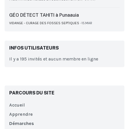
GÉO DÉTECT TAHITI à Punaauia
VIDANGE - CURAGE DES FOSSES SEPTIQUES
15.MAR
INFOS UTILISATEURS
Il y a 195 invités et aucun membre en ligne
PARCOURS DU SITE
Accueil
Apprendre
Démarches