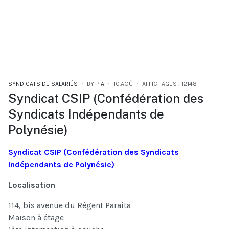
SYNDICATS DE SALARIÉS
BY
PIA
10.AOÛ
AFFICHAGES : 12148
Syndicat CSIP (Confédération des
Syndicats Indépendants de
Polynésie)
Syndicat CSIP (Confédération des Syndicats
Indépendants de Polynésie)
Localisation
114, bis avenue du Régent Paraita
Maison à étage