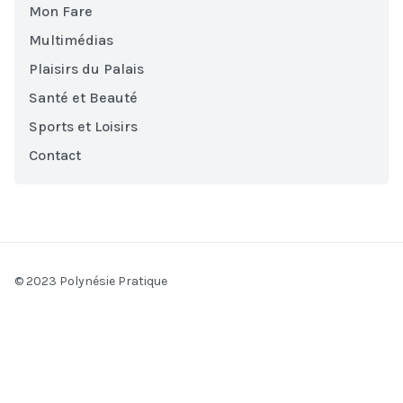
Mon Fare
Multimédias
Plaisirs du Palais
Santé et Beauté
Sports et Loisirs
Contact
© 2023 Polynésie Pratique