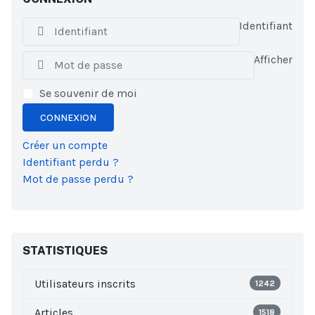
Identifiant
Afficher
Se souvenir de moi
CONNEXION
Créer un compte
Identifiant perdu ?
Mot de passe perdu ?
STATISTIQUES
Utilisateurs inscrits
1242
Articles
1518